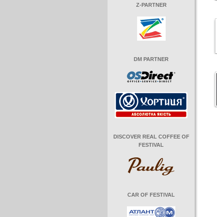
Z-PARTNER
DM PARTNER
DISCOVER REAL COFFEE OF
FESTIVAL
CAR OF FESTIVAL