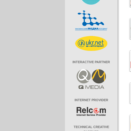
INTERACTIVE PARTNER
INTERNET PROVIDER
TECHNICAL CREATIVE