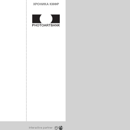
ХРОНИКА КМФР