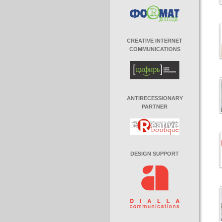
CREATIVE INTERNET
COMMUNICATIONS
ANTIRECESSIONARY
PARTNER
DESIGN SUPPORT