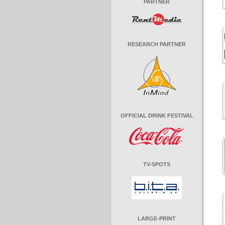
PARTNER
RESEARCH PARTNER
OFFICIAL DRINK FESTIVAL
TV-SPOTS
LARGE-PRINT