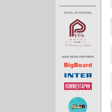
HOTEL OF FESTIVAL
MAIN MEDIA PARTNERS