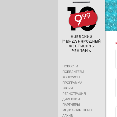
НОВОСТИ
ПОБЕДИТЕЛИ
КОНКУРСЫ
ПРОГРАММА
ЖЮРИ
РЕГИСТРАЦИЯ
ДИРЕКЦИЯ
ПАРТНЕРЫ
МЕДИА-ПАРТНЕРЫ
АРХИВ